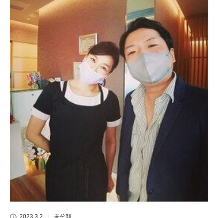
2023.3.2
未分類