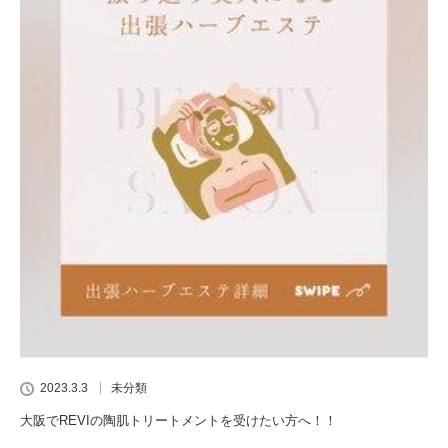
2023.3.3
未分類
大阪でREVIの陶肌トリートメントを受けたい方へ！！