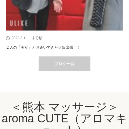
2023.3.1
未分類
２人の「美女」とお逢いできた大阪出張！！
ブログ一覧
＜熊本 マッサージ＞
aroma CUTE（アロマキ