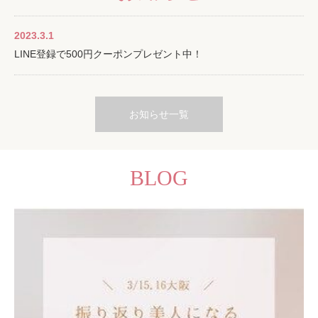
2023.3.1
LINE登録で500円クーポンプレゼント中！
お知らせ一覧
BLOG