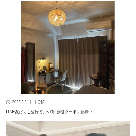
2023.3.3
未分類
LINE友だちご登録で、500円割引クーポン配布中！