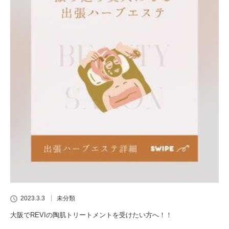
2023.3.3
未分類
大阪でREVIの陶肌トリートメントを受けたい方へ！！