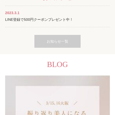
2023.3.1
LINE登録で500円クーポンプレゼント中！
お知らせ一覧
BLOG