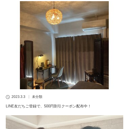
2023.3.3
未分類
LINE友だちご登録で、500円割引クーポン配布中！