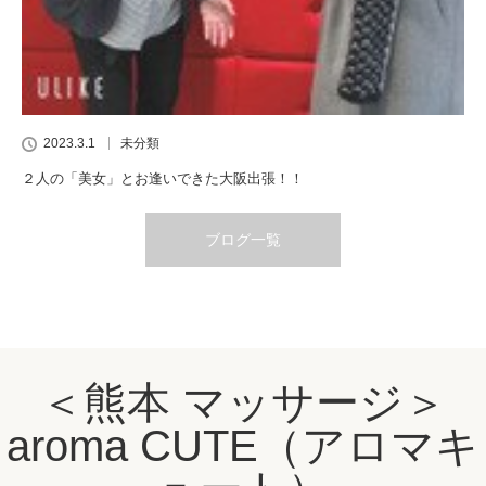
2023.3.1
未分類
２人の「美女」とお逢いできた大阪出張！！
ブログ一覧
＜熊本 マッサージ＞
aroma CUTE（アロマキ