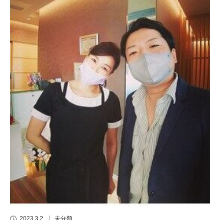
2023.3.2
未分類